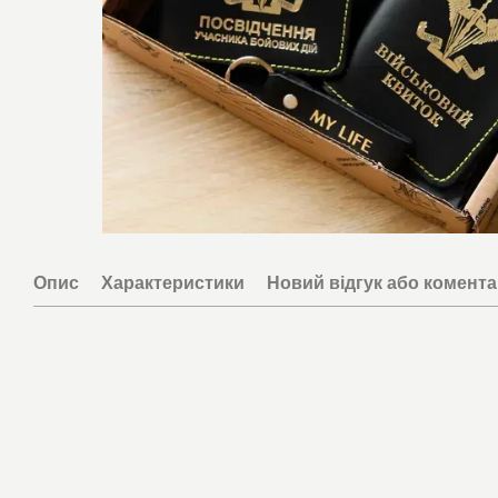
Опис
Характеристики
Новий відгук або комент