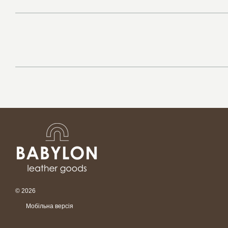
© 2026
Мобільна версія