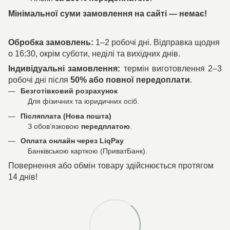
Мінімальної суми замовлення на сайті — немає!
Обробка замовлень:
1–2 робочі дні. Відправка щодня
о 16:30, окрім суботи, неділі та вихідних днів.
Індивідуальні замовлення:
термін виготовлення 2–3
робочі дні після
50% або повної передоплати
.
Безготівковий розрахунок
Для фізичних та юридичних осіб.
Післяплата (Нова пошта)
З обов’язковою
передплатою
.
Оплата онлайн через LiqPay
Банківською карткою (ПриватБанк).
Повернення або обмін товару здійснюється протягом
14 днів!