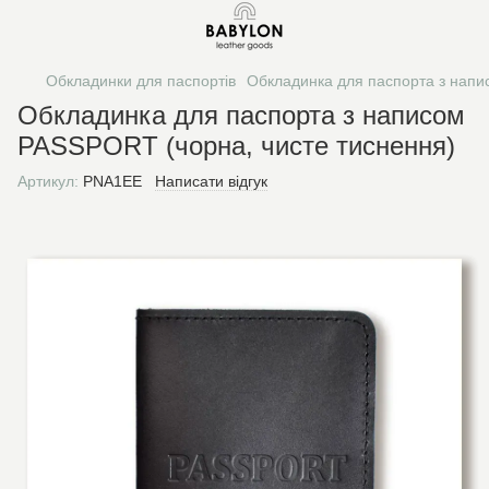
Обкладинки для паспортів
Обкладинка для паспорта з напи
Обкладинка для паспорта з написом
PASSPORT (чорна, чисте тиснення)
Артикул:
PNA1EE
Написати відгук