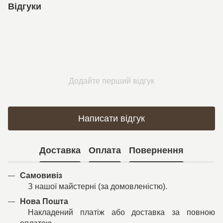
Відгуки
Додайте перший відгук
Написати відгук
Доставка
Оплата
Повернення
Самовивіз
З нашої майстерні (за домовленістю).
Нова Пошта
Накладений платіж або доставка за повною