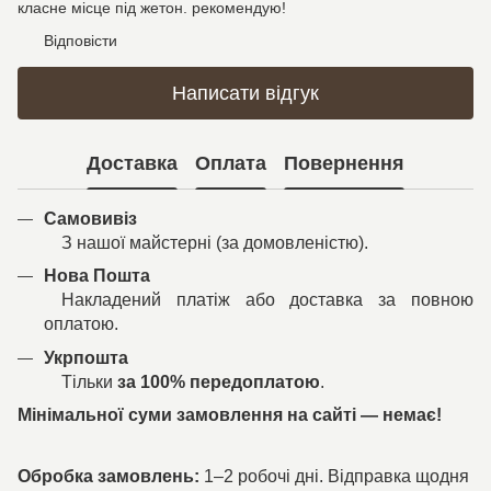
класне місце під жетон. рекомендую!
Відповісти
Написати відгук
Доставка
Оплата
Повернення
Самовивіз
З нашої майстерні (за домовленістю).
Нова Пошта
Накладений платіж або доставка за повною
оплатою.
Укрпошта
Тільки
за 100% передоплатою
.
Мінімальної суми замовлення на сайті — немає!
Обробка замовлень:
1–2 робочі дні. Відправка щодня