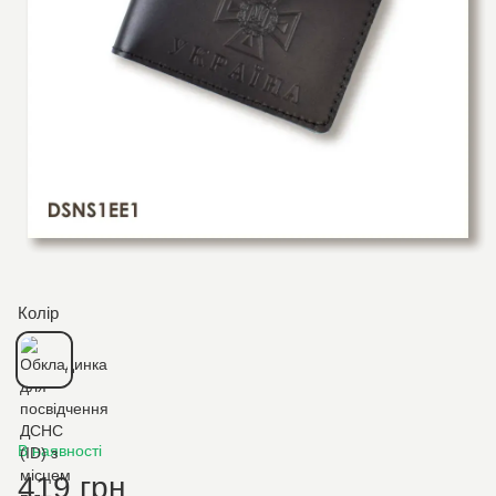
Колір
В наявності
419 грн