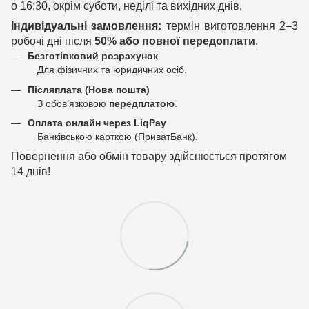
о 16:30, окрім суботи, неділі та вихідних днів.
Індивідуальні замовлення:
термін виготовлення 2–3
робочі дні після
50% або повної передоплати
.
Безготівковий розрахунок
Для фізичних та юридичних осіб.
Післяплата (Нова пошта)
З обов’язковою
передплатою
.
Оплата онлайн через LiqPay
Банківською карткою (ПриватБанк).
Повернення або обмін товару здійснюється протягом
14 днів!