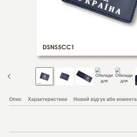
Опис
Характеристики
Новий відгук або комент