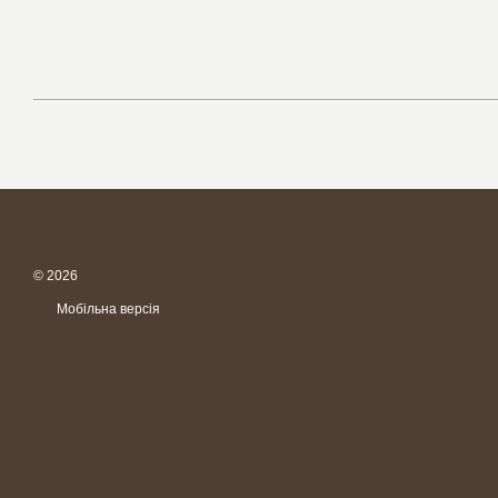
© 2026
Мобільна версія