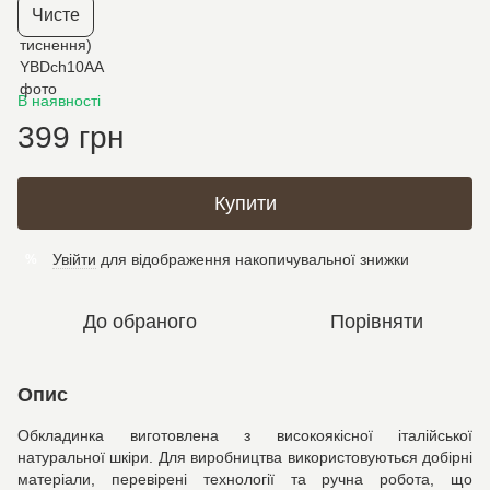
Чисте
В наявності
399 грн
Купити
Увійти
для відображення накопичувальної знижки
%
До обраного
Порівняти
Опис
Обкладинка виготовлена з високоякісної італійської
натуральної шкіри. Для виробництва використовуються добірні
матеріали, перевірені технології та ручна робота, що