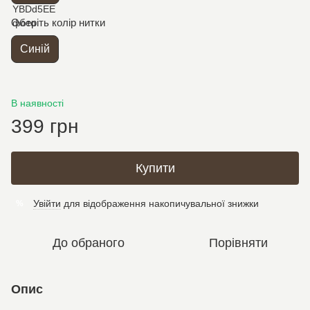
Оберіть колір нитки
Синій
В наявності
399 грн
Купити
Увійти
для відображення накопичувальної знижки
%
До обраного
Порівняти
Опис