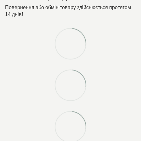
Повернення або обмін товару здійснюється протягом
14 днів!