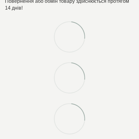
Повернення або обмін товару здійснюється протягом
14 днів!