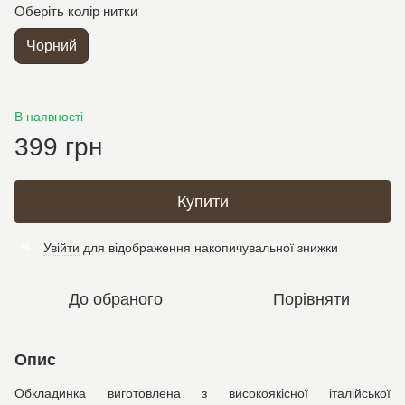
Оберіть колір нитки
Чорний
В наявності
399 грн
Купити
Увійти
для відображення накопичувальної знижки
%
До обраного
Порівняти
Опис
Обкладинка виготовлена з високоякісної італійської