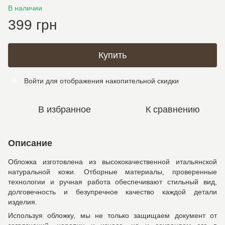
В наличии
399 грн
Купить
Войти
для отображения накопительной скидки
%
В избранное
К сравнению
Описание
Обложка изготовлена из высококачественной итальянской
натуральной кожи. Отборные материалы, проверенные
технологии и ручная работа обеспечивают стильный вид,
долговечность и безупречное качество каждой детали
изделия.
Используя обложку, мы не только защищаем документ от