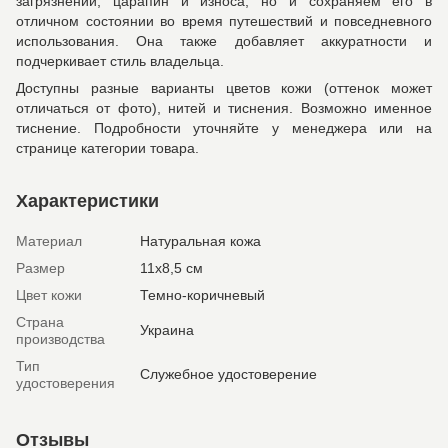
загрязнений, царапин и износа, но и сохраняем его в
отличном состоянии во время путешествий и повседневного
использования. Она также добавляет аккуратности и
подчеркивает стиль владельца.
Доступны разные варианты цветов кожи (оттенок может
отличаться от фото), нитей и тиснения. Возможно именное
тиснение. Подробности уточняйте у менеджера или на
странице категории товара.
Характеристики
Материал
Натуральная кожа
Размер
11х8,5 см
Цвет кожи
Темно-коричневый
Страна
Украина
производства
Тип
Служебное удостоверение
удостоверения
Отзывы