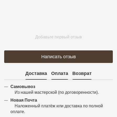
Добавьте первый отзыв
Написать отзыв
Доставка
Оплата
Возврат
Самовывоз
Из нашей мастерской (по договоренности).
Новая Почта
Наложенный платёж или доставка по полной
оплате.