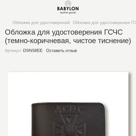
Обложки для удостоверений
Обложка для удостоверения ГС
Обложка для удостоверения ГСЧС
(темно-коричневая, чистое тиснение)
Артикул:
DSNS8EE
Оставить отзыв