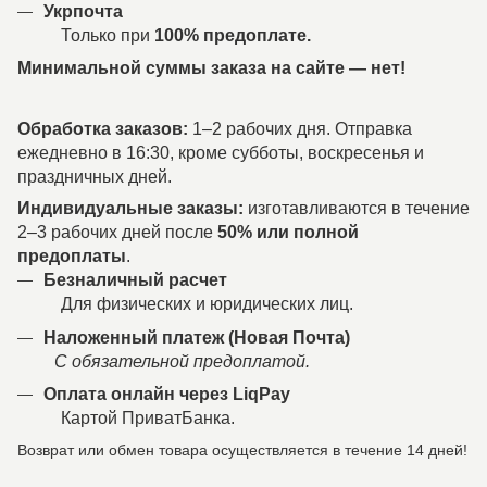
Укрпочта
Только при
100% предоплате.
Минимальной суммы заказа на сайте — нет!
Обработка заказов:
1–2 рабочих дня. Отправка
ежедневно в 16:30, кроме субботы, воскресенья и
праздничных дней.
Индивидуальные заказы:
изготавливаются в течение
2–3 рабочих дней после
50% или полной
предоплаты
.
Безналичный расчет
Для физических и юридических лиц.
Наложенный платеж (Новая Почта)
С обязательной предоплатой.
Оплата онлайн через LiqPay
Картой ПриватБанка.
Возврат или обмен товара осуществляется в течение 14 дней!