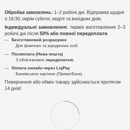
Обробка замовлень:
1–2 робочі дні. Відправка щодня
о 16:30, окрім суботи, неділі та вихідних днів.
Індивідуальні замовлення:
термін виготовлення 2–3
робочі дні після
50% або повної передоплати
.
Безготівковий розрахунок
Для фізичних та юридичних осіб.
Післяплата (Нова пошта)
З обов’язковою
передплатою
.
Оплата онлайн через LiqPay
Банківською карткою (ПриватБанк).
Повернення або обмін товару здійснюється протягом
14 днів!