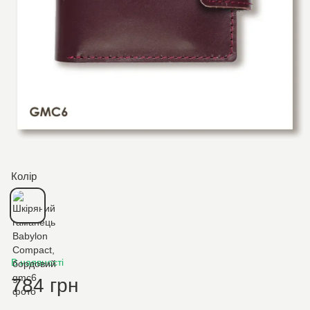
Колір
В наявності
784 грн