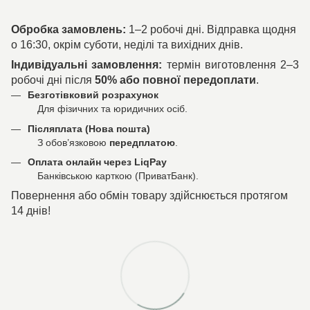
Обробка замовлень:
1–2 робочі дні. Відправка щодня
о 16:30, окрім суботи, неділі та вихідних днів.
Індивідуальні замовлення:
термін виготовлення 2–3
робочі дні після
50% або повної передоплати
.
Безготівковий розрахунок
Для фізичних та юридичних осіб.
Післяплата (Нова пошта)
З обов’язковою
передплатою
.
Оплата онлайн через LiqPay
Банківською карткою (ПриватБанк).
Повернення або обмін товару здійснюється протягом
14 днів!