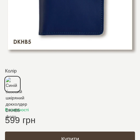
Колір
В наявності
599 грн
Купити