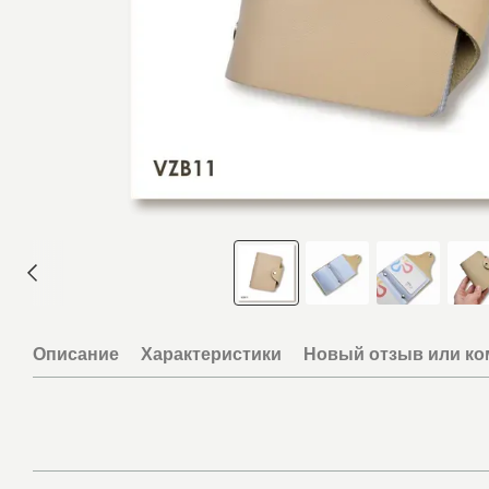
Описание
Характеристики
Новый отзыв или к