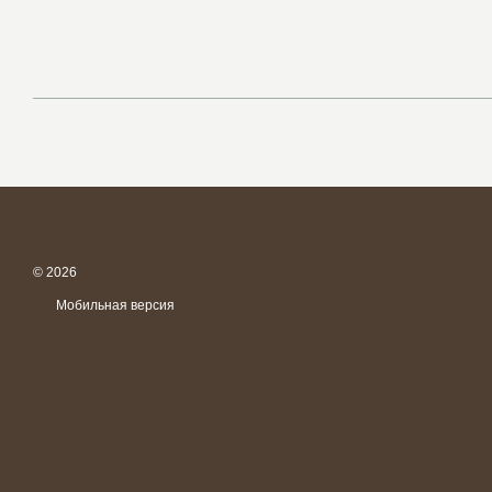
© 2026
Мобильная версия