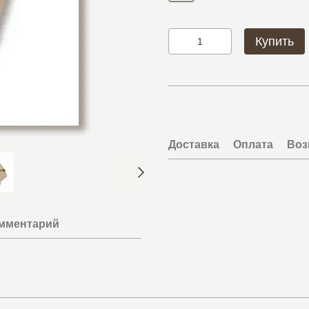
Купить
Доставка
Оплата
Воз
омментарий