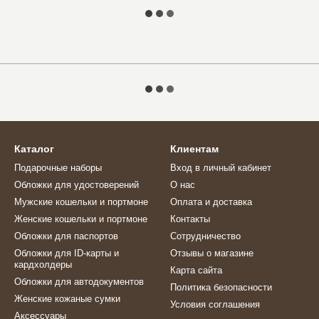
Каталог
Клиентам
Подарочные наборы
Вход в личный кабинет
Обложки для удостоверений
О нас
Мужские кошельки и портмоне
Оплата и доставка
Женские кошельки и портмоне
Контакты
Обложки для паспортов
Сотрудничество
Обложки для ID-карты и
Отзывы о магазине
кардхолдеры
Карта сайта
Обложки для автодокументов
Политика безопасности
Женские кожаные сумки
Условия соглашения
Аксессуары