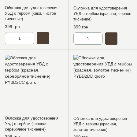
Обложка для удостоверения
Обложка для удостоверения
УБД с гербом (хаки, чистое
УБД с гербом (красная, черное
тиснение)
тиснение)
399 грн
399 грн
Обложка для удостоверения
Обложка для удостоверения
УБД с гербом (красная,
УБД с гербом (красная,
серебряное тиснение)
золотое тиснение)
399 грн