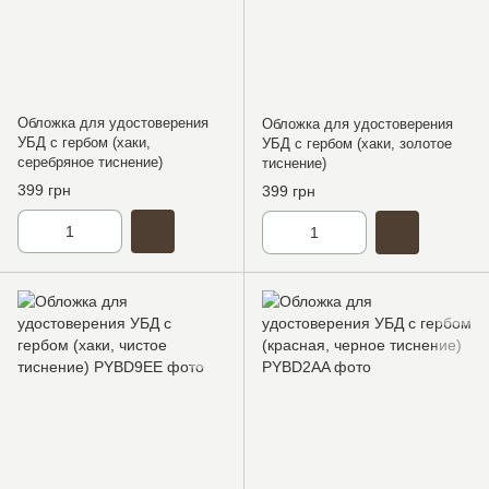
Обложка для удостоверения
Обложка для удостоверения
УБД с гербом (хаки,
УБД с гербом (хаки, золотое
серебряное тиснение)
тиснение)
399 грн
399 грн