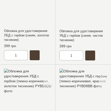
Обложка для удостоверения
Обложка для удостоверения
УБД с гербом (синяя, золотое
УБД с гербом (синяя, чистое
тиснение)
тиснение)
399 грн
399 грн