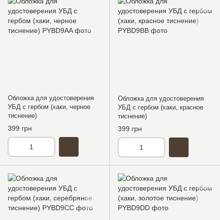
Обложка для удостоверения
Обложка для удостоверения
УБД с гербом (хаки, черное
УБД с гербом (хаки, красное
тиснение)
тиснение)
399 грн
399 грн