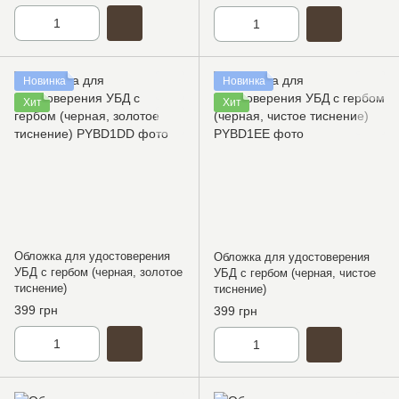
Новинка
Новинка
Хит
Хит
Обложка для удостоверения
Обложка для удостоверения
УБД с гербом (черная, золотое
УБД с гербом (черная, чистое
тиснение)
тиснение)
399 грн
399 грн