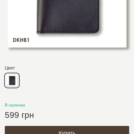
Цвет
В наличии
599 грн
Купить