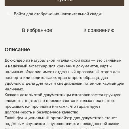
Войти
для отображения накопительной скидки
%
В избранное
К сравнению
Описание
Докхолдер из натуральной итальянской кожи — это стильный
и надёжный аксессуар для хранения документов, карт и
наличных. Изделие имеет отдельный прозрачный отдел для
паспорта или водительских прав старого образца, два
удобных отдела для карт и специальный потайной карман для
наличных.
Каждая деталь этой документницы изготавливается вручную:
элементы тщательно проклеиваются и только после этого
прошиваются прочными нитками, что гарантирует
долговечность и безупречное качество.
Такой функциональный органайзер для документов станет
надёжным спутником в путешествиях и повседневной жизни.