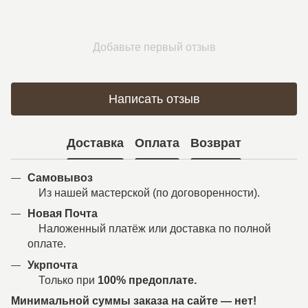
Добавьте первый отзыв
Написать отзыв
Доставка
Оплата
Возврат
Самовывоз
Из нашей мастерской (по договоренности).
Новая Почта
Наложенный платёж или доставка по полной
оплате.
Укрпочта
Только при
100% предоплате.
Минимальной суммы заказа на сайте — нет!