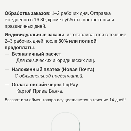
Обработка заказов:
1–2 рабочих дня. Отправка
ежедневно в 16:30, кроме субботы, воскресенья и
праздничных дней.
Индивидуальные заказы:
изготавливаются в течение
2–3 рабочих дней после
50% или полной
предоплаты
.
Безналичный расчет
Для физических и юридических лиц.
Наложенный платеж (Новая Почта)
С обязательной предоплатой.
Оплата онлайн через LiqPay
Картой ПриватБанка.
Возврат или обмен товара осуществляется в течение 14 дней!