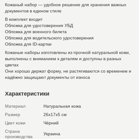
Кожаный набор — удобное решение для хранения важных
документов в едином стиле
В комплект входит
Обложка для удостоверения УБД
Обложка для военного билета
Обложка для водительского удостоверения
Обложка для ID-картки
Кожаные наборы изготовлены из прочной натуральной кожи,
выполнены с вниманием к деталям и доступны в разных
цветах
Они хорошо держат форму, не растягиваются со временем и
надёжно защищают документы от износа
Характеристики
Материал
Натуральная кожа
Размер
26х17х5 см
Цвет кожи
Чёрний
Страна
Украина
производства