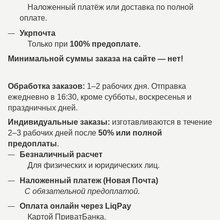
Наложенный платёж или доставка по полной
оплате.
Укрпочта
Только при
100% предоплате.
Минимальной суммы заказа на сайте — нет!
Обработка заказов:
1–2 рабочих дня. Отправка
ежедневно в 16:30, кроме субботы, воскресенья и
праздничных дней.
Индивидуальные заказы:
изготавливаются в течение
2–3 рабочих дней после
50% или полной
предоплаты
.
Безналичный расчет
Для физических и юридических лиц.
Наложенный платеж (Новая Почта)
С обязательной предоплатой.
Оплата онлайн через LiqPay
Картой ПриватБанка.