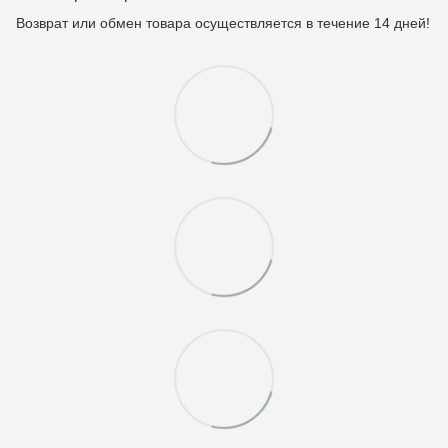
Возврат или обмен товара осуществляется в течение 14 дней!