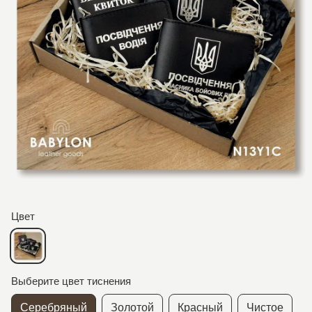
Цвет
Выберите цвет тиснения
Серебряный
Золотой
Красный
Чистое