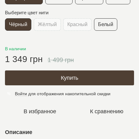
Выберите цвет нити
Чёрный
Жёлтый
Красный
Белый
В наличии
1 349 грн
1 499 грн
Купить
Войти
для отображения накопительной скидки
%
В избранное
К сравнению
Описание