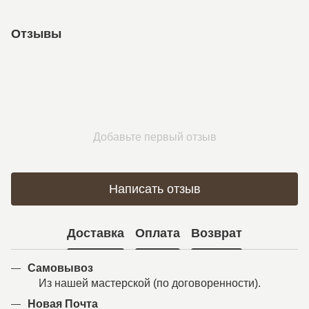
Отзывы
Добавьте первый отзыв
Написать отзыв
Доставка
Оплата
Возврат
Самовывоз
Из нашей мастерской (по договоренности).
Новая Почта