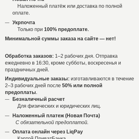
Наложенный платёж или доставка по полной
оплате.
Укрпочта
Только при
100% предоплате.
Минимальной суммы заказа на сайте — нет!
Обработка заказов:
1–2 рабочих дня. Отправка
ежедневно в 16:30, кроме субботы, воскресенья и
праздничных дней.
Индивидуальные заказы:
изготавливаются в течение
2–3 рабочих дней после
50% или полной
предоплаты
.
Безналичный расчет
Для физических и юридических лиц.
Наложенный платеж (Новая Почта)
С обязательной предоплатой.
Оплата онлайн через LiqPay
Картой ПриватБанка.