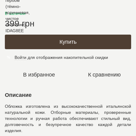
В наличии
399 грн
Купить
Войти
для отображения накопительной скидки
%
В избранное
К сравнению
Описание
Обложка изготовлена из высококачественной итальянской
натуральной кожи. Отборные материалы, проверенные
технологии и ручная работа обеспечивают стильный вид,
долговечность и безупречное качество каждой детали
изделия.