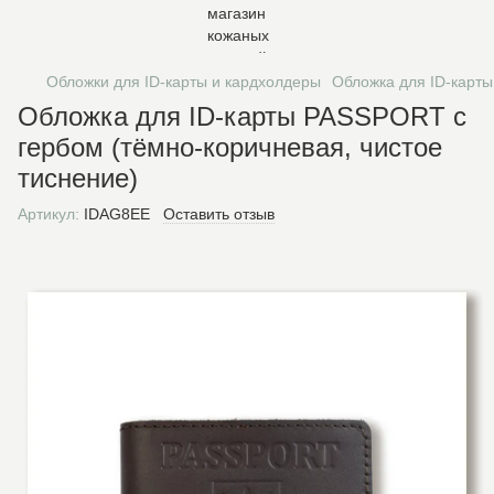
Обложки для ID-карты и кардхолдеры
Обложка для ID-карты
Обложка для ID-карты PASSPORT с
гербом (тёмно-коричневая, чистое
тиснение)
Артикул:
IDAG8EE
Оставить отзыв