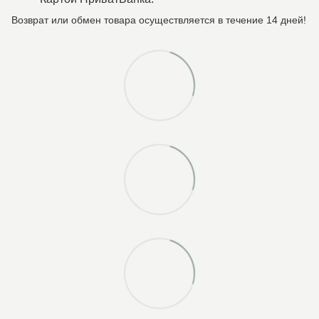
Возврат или обмен товара осуществляется в течение 14 дней!