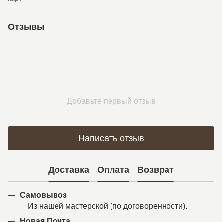
Отзывы
Добавьте первый отзыв
Написать отзыв
Доставка
Оплата
Возврат
Самовывоз
Из нашей мастерской (по договоренности).
Новая Почта