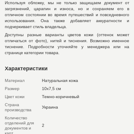
Используя обложку, мы не только защищаем документ от
загрязнений, царапин и износа, но и сохраняем его в
отличном состоянии во время путешествий и повседневного
использования. Она также добавляет аккуратности и
подчеркивает стиль владельца.
Доступны разные варианты цветов кожи (оттенок может
отличаться от фото), нитей и тиснения. Возможно именное
тиснение. Подробности уточняйте у менеджера или на
странице категории товара.
Характеристики
Материал
Натуральная кожа
Размер
10х7,5 см
Цвет кожи
Темно-коричневый
Страна
Украина
производства
Количество
отделений для
2
документов и
карт