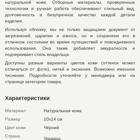
натуральной кожи. Отборные материалы, проверенные
технологии и ручная работа обеспечивают стильный вид,
долговечность и безупречное качество каждой детали
изделия.
Используя обложку, мы не только защищаем документ от
загрязнений, царапин и износа, но и сохраняем его в
отличном состоянии во время путешествий и повседневного
использования. Она также добавляет аккуратности и
подчеркивает стиль владельца.
Доступны разные варианты цветов кожи (оттенок может
отличаться от фото), нитей и тиснения. Возможно именное
тиснение. Подробности уточняйте у менеджера или на
странице категории товара.
Характеристики
Материал
Натуральная кожа
Размер
10х14 см
Цвет кожи
Чёрний
Страна
Украина