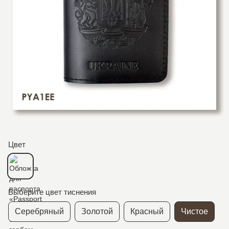
Цвет
Выберите цвет тиснения
Серебряный
Золотой
Красный
Чистое