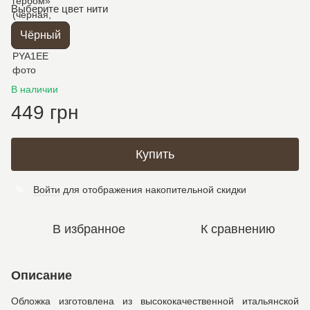
Выберите цвет нити
Чёрный
В наличии
449 грн
Купить
Войти
для отображения накопительной скидки
%
В избранное
К сравнению
Описание
Обложка изготовлена из высококачественной итальянской