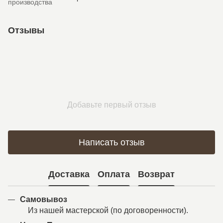
производства
Отзывы
Добавьте первый отзыв
Написать отзыв
Доставка
Оплата
Возврат
Самовывоз
Из нашей мастерской (по договоренности).