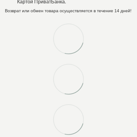
Картой ПриватБанка.
Возврат или обмен товара осуществляется в течение 14 дней!