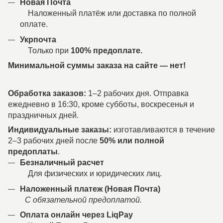
Новая Почта
Наложенный платёж или доставка по полной
оплате.
Укрпочта
Только при
100% предоплате.
Минимальной суммы заказа на сайте — нет!
Обработка заказов:
1–2 рабочих дня. Отправка
ежедневно в 16:30, кроме субботы, воскресенья и
праздничных дней.
Индивидуальные заказы:
изготавливаются в течение
2–3 рабочих дней после
50% или полной
предоплаты
.
Безналичный расчет
Для физических и юридических лиц.
Наложенный платеж (Новая Почта)
С обязательной предоплатой.
Оплата онлайн через LiqPay