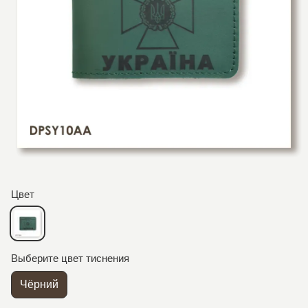
Цвет
Выберите цвет тиснения
Чёрний