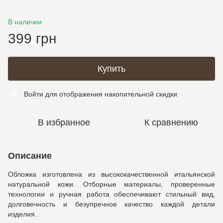
В наличии
399 грн
Купить
Войти
для отображения накопительной скидки
%
В избранное
К сравнению
Описание
Обложка изготовлена из высококачественной итальянской
натуральной кожи. Отборные материалы, проверенные
технологии и ручная работа обеспечивают стильный вид,
долговечность и безупречное качество каждой детали
изделия.