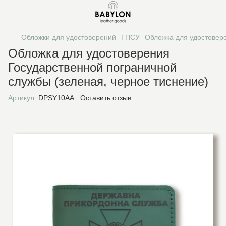
Обложки для удостоверений
ГПСУ
Обложка для удостовере
Обложка для удостоверения
Государственной пограничной
службы (зеленая, черное тиснение)
Артикул:
DPSY10AA
Оставить отзыв