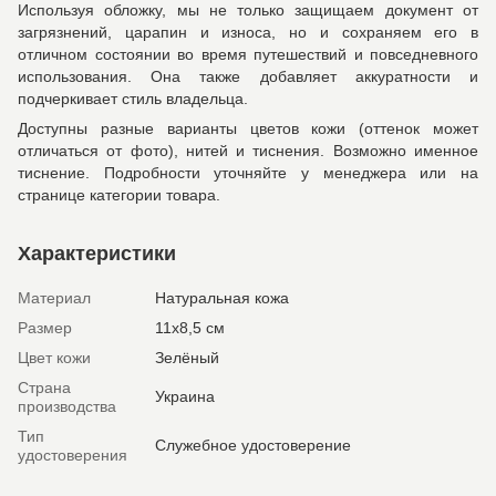
Используя обложку, мы не только защищаем документ от
загрязнений, царапин и износа, но и сохраняем его в
отличном состоянии во время путешествий и повседневного
использования. Она также добавляет аккуратности и
подчеркивает стиль владельца.
Доступны разные варианты цветов кожи (оттенок может
отличаться от фото), нитей и тиснения. Возможно именное
тиснение. Подробности уточняйте у менеджера или на
странице категории товара.
Характеристики
Материал
Натуральная кожа
Размер
11х8,5 см
Цвет кожи
Зелёный
Страна
Украина
производства
Тип
Служебное удостоверение
удостоверения