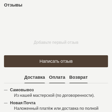
Отзывы
Добавьте первый отзыв
Написать отзыв
Доставка
Оплата
Возврат
Самовывоз
Из нашей мастерской (по договоренности).
Новая Почта
Наложенный платёж или доставка по полной