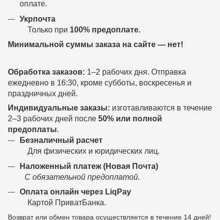
оплате.
Укрпочта
Только при
100% предоплате.
Минимальной суммы заказа на сайте — нет!
Обработка заказов:
1–2 рабочих дня. Отправка
ежедневно в 16:30, кроме субботы, воскресенья и
праздничных дней.
Индивидуальные заказы:
изготавливаются в течение
2–3 рабочих дней после
50% или полной
предоплаты
.
Безналичный расчет
Для физических и юридических лиц.
Наложенный платеж (Новая Почта)
С обязательной предоплатой.
Оплата онлайн через LiqPay
Картой ПриватБанка.
Возврат или обмен товара осуществляется в течение 14 дней!