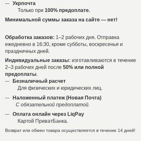
Укрпочта
Только при
100% предоплате.
Минимальной суммы заказа на сайте — нет!
Обработка заказов:
1–2 рабочих дня. Отправка
ежедневно в 16:30, кроме субботы, воскресенья и
праздничных дней.
Индивидуальные заказы:
изготавливаются в течение
2–3 рабочих дней после
50% или полной
предоплаты
.
Безналичный расчет
Для физических и юридических лиц.
Наложенный платеж (Новая Почта)
С обязательной предоплатой.
Оплата онлайн через LiqPay
Картой ПриватБанка.
Возврат или обмен товара осуществляется в течение 14 дней!