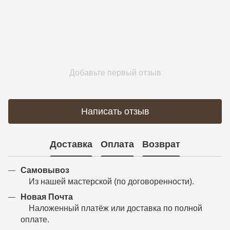
Добавьте первый отзыв
Написать отзыв
Доставка
Оплата
Возврат
Самовывоз
Из нашей мастерской (по договоренности).
Новая Почта
Наложенный платёж или доставка по полной
оплате.