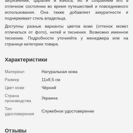
загрязнений, царапин и износа, но и сохраняем его в
отличном состоянии во время путешествий и повседневного
использования. Она также добавляет аккуратности и
подчеркивает стиль владельца.
Доступны разные варианты цветов кожи (оттенок может
отличаться от фото), нитей и тиснения. Возможно именное
тиснение. Подробности уточняйте у менеджера или на
странице категории товара.
Характеристики
Материал
Натуральная кожа
Размер
11х8,5 см
Цвет кожи
Чёрний
Страна
Украина
производства
Тип
Служебное удостоверение
удостоверения
Отзывы