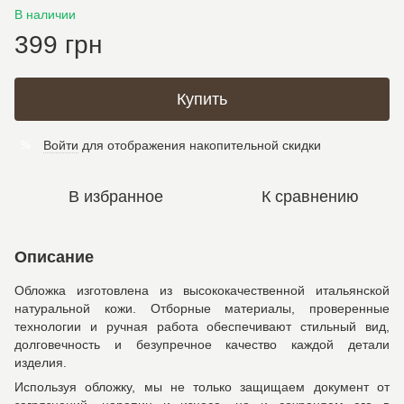
В наличии
399 грн
Купить
Войти
для отображения накопительной скидки
%
В избранное
К сравнению
Описание
Обложка изготовлена из высококачественной итальянской
натуральной кожи. Отборные материалы, проверенные
технологии и ручная работа обеспечивают стильный вид,
долговечность и безупречное качество каждой детали
изделия.
Используя обложку, мы не только защищаем документ от