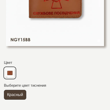
Цвет
Выберите цвет тиснения
Красный