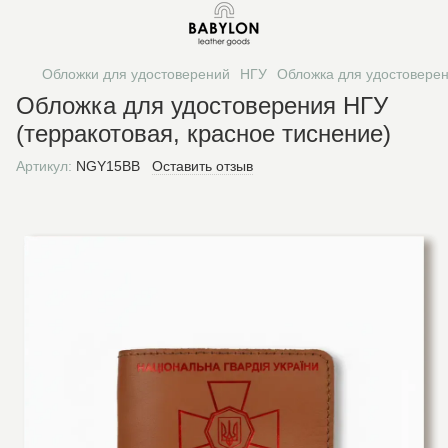
Обложки для удостоверений
НГУ
Обложка для удостоверен
Обложка для удостоверения НГУ
(терракотовая, красное тиснение)
Артикул:
NGY15BB
Оставить отзыв