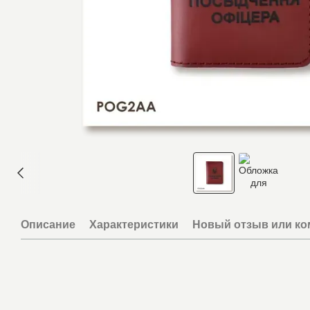
Описание
Характеристики
Новый отзыв или к