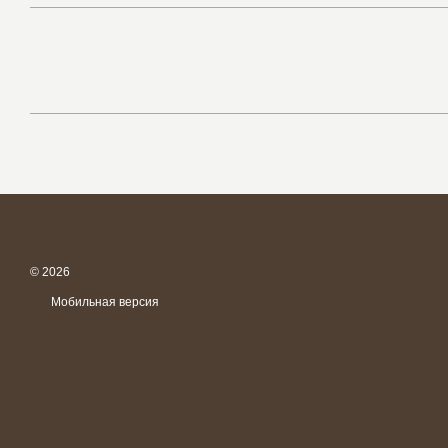
© 2026
Мобильная версия