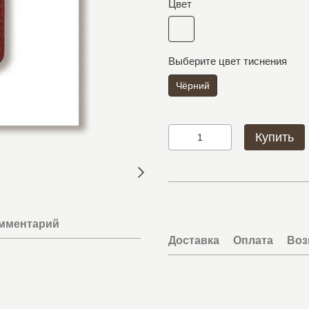
Цвет
Выберите цвет тиснения
Чёрний
Купить
омментарий
Доставка
Оплата
Воз