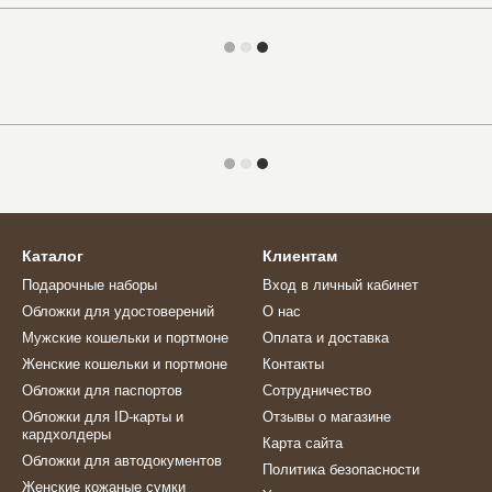
Каталог
Клиентам
Подарочные наборы
Вход в личный кабинет
Обложки для удостоверений
О нас
Мужские кошельки и портмоне
Оплата и доставка
Женские кошельки и портмоне
Контакты
Обложки для паспортов
Сотрудничество
Обложки для ID-карты и
Отзывы о магазине
кардхолдеры
Карта сайта
Обложки для автодокументов
Политика безопасности
Женские кожаные сумки