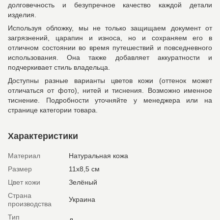
долговечность и безупречное качество каждой детали
изделия.
Используя обложку, мы не только защищаем документ от
загрязнений, царапин и износа, но и сохраняем его в
отличном состоянии во время путешествий и повседневного
использования. Она также добавляет аккуратности и
подчеркивает стиль владельца.
Доступны разные варианты цветов кожи (оттенок может
отличаться от фото), нитей и тиснения. Возможно именное
тиснение. Подробности уточняйте у менеджера или на
странице категории товара.
Характеристики
Материал
Натуральная кожа
Размер
11х8,5 см
Цвет кожи
Зелёный
Страна
Украина
производства
Тип