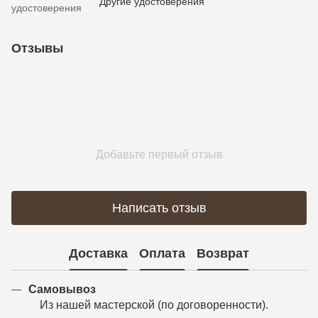
Другие удостоверения
удостоверения
Отзывы
Добавьте первый отзыв
Написать отзыв
Доставка
Оплата
Возврат
Самовывоз
Из нашей мастерской (по договоренности).