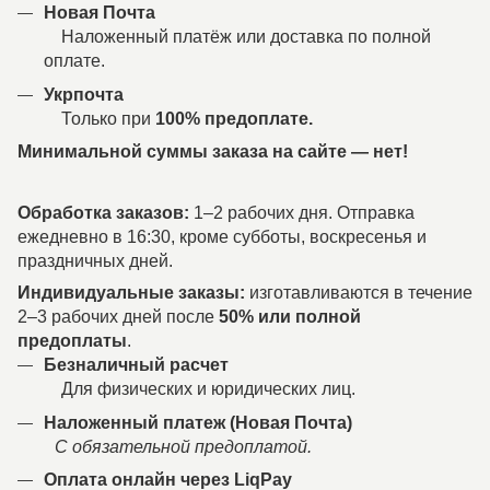
Новая Почта
Наложенный платёж или доставка по полной
оплате.
Укрпочта
Только при
100% предоплате.
Минимальной суммы заказа на сайте — нет!
Обработка заказов:
1–2 рабочих дня. Отправка
ежедневно в 16:30, кроме субботы, воскресенья и
праздничных дней.
Индивидуальные заказы:
изготавливаются в течение
2–3 рабочих дней после
50% или полной
предоплаты
.
Безналичный расчет
Для физических и юридических лиц.
Наложенный платеж (Новая Почта)
С обязательной предоплатой.
Оплата онлайн через LiqPay