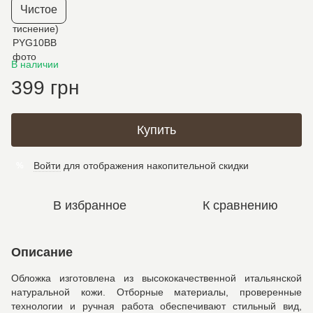
Чистое
В наличии
399 грн
Купить
Войти
для отображения накопительной скидки
%
В избранное
К сравнению
Описание
Обложка изготовлена из высококачественной итальянской
натуральной кожи. Отборные материалы, проверенные
технологии и ручная работа обеспечивают стильный вид,