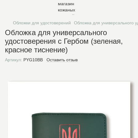
Обложки для удостоверений
Обложка для универсального у
Обложка для универсального
удостоверения с Гербом (зеленая,
красное тиснение)
Артикул:
PYG10BB
Оставить отзыв