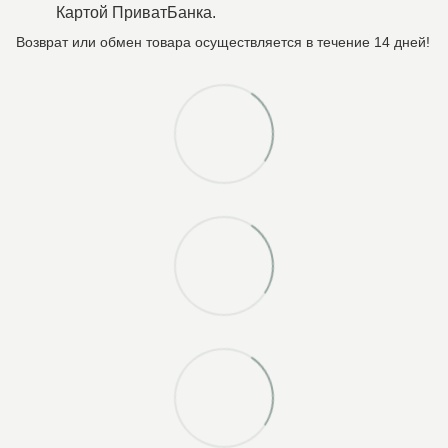
Картой ПриватБанка.
Возврат или обмен товара осуществляется в течение 14 дней!