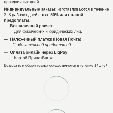
праздничных дней.
Индивидуальные заказы:
изготавливаются в течение
2–3 рабочих дней после
50% или полной
предоплаты
.
Безналичный расчет
Для физических и юридических лиц.
Наложенный платеж (Новая Почта)
С обязательной предоплатой.
Оплата онлайн через LiqPay
Картой ПриватБанка.
Возврат или обмен товара осуществляется в течение 14 дней!