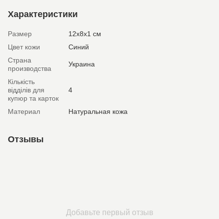
Характеристики
Размер
12х8х1 см
Цвет кожи
Синий
Страна
Украина
производства
Кількість
відділів для
4
купюр та карток
Материал
Натуральная кожа
Отзывы
Добавьте первый отзыв