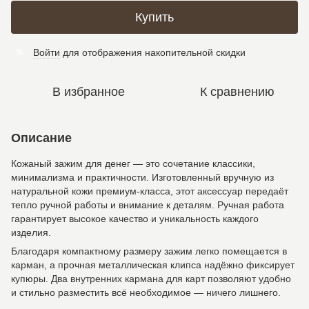
Купить
Войти
для отображения накопительной скидки
%
В избранное
К сравнению
Описание
Кожаный зажим для денег — это сочетание классики,
минимализма и практичности. Изготовленный вручную из
натуральной кожи премиум-класса, этот аксессуар передаёт
тепло ручной работы и внимание к деталям. Ручная работа
гарантирует высокое качество и уникальность каждого
изделия.
Благодаря компактному размеру зажим легко помещается в
карман, а прочная металлическая клипса надёжно фиксирует
купюры. Два внутренних кармана для карт позволяют удобно
и стильно разместить всё необходимое — ничего лишнего.