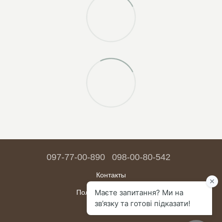
097-77-00-890
098-00-80-542
Контакты
Полная версия сайта
Карта сайта