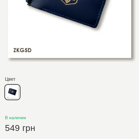
Цвет
В наличии
549 грн