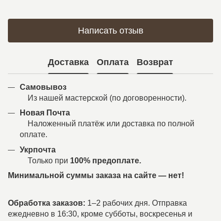
Написать отзыв
Доставка
Оплата
Возврат
Самовывоз
Из нашей мастерской (по договоренности).
Новая Почта
Наложенный платёж или доставка по полной
оплате.
Укрпочта
Только при
100% предоплате.
Минимальной суммы заказа на сайте — нет!
Обработка заказов:
1–2 рабочих дня. Отправка
ежедневно в 16:30, кроме субботы, воскресенья и